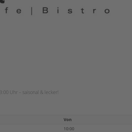
3:00 Uhr – saisonal & lecker!
Von
10:00