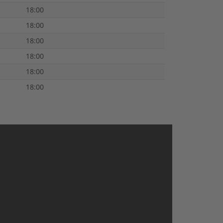
18:00
18:00
18:00
18:00
18:00
18:00