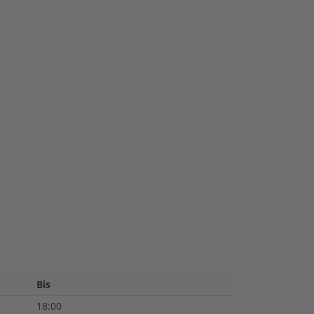
Bis
18:00