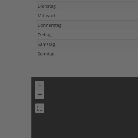
Dienstag
Mittwoch
Donnerstag
Freitag
Samstag
Sonntag
+
−