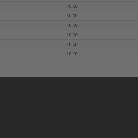
10:00
10:00
10:00
10:00
10:00
10:00