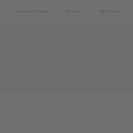
Veranstaltungen
Service
Suchen