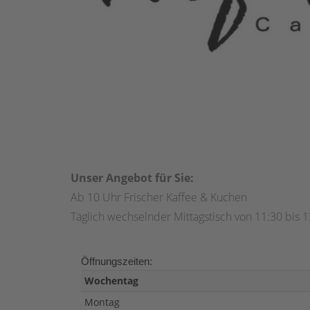
Unser Angebot für Sie:
Ab 10 Uhr Frischer Kaffee & Kuchen
Täglich wechselnder Mittagstisch von 11:30 bis 1
Öffnungszeiten:
Wochentag
Montag