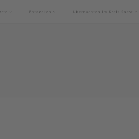
Orte
Entdecken
Übernachten im Kreis Soest