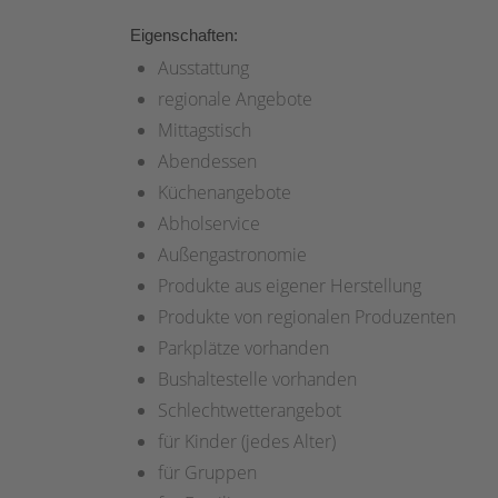
Eigenschaften:
Ausstattung
regionale Angebote
Mittagstisch
Abendessen
Küchenangebote
Abholservice
Außengastronomie
Produkte aus eigener Herstellung
Produkte von regionalen Produzenten
Parkplätze vorhanden
Bushaltestelle vorhanden
Schlechtwetterangebot
für Kinder (jedes Alter)
für Gruppen