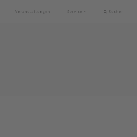
Veranstaltungen
Service
Suchen