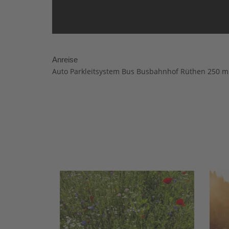
Anreise
Auto Parkleitsystem Bus Busbahnhof Rüthen 250 m