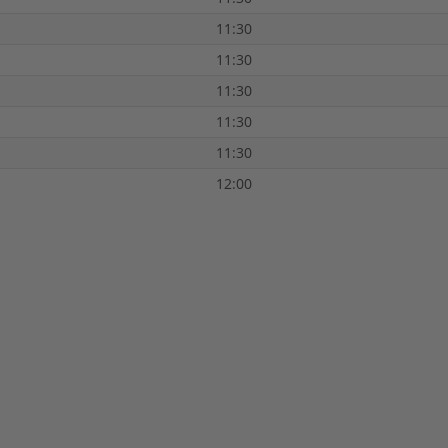
11:30
11:30
11:30
11:30
11:30
12:00