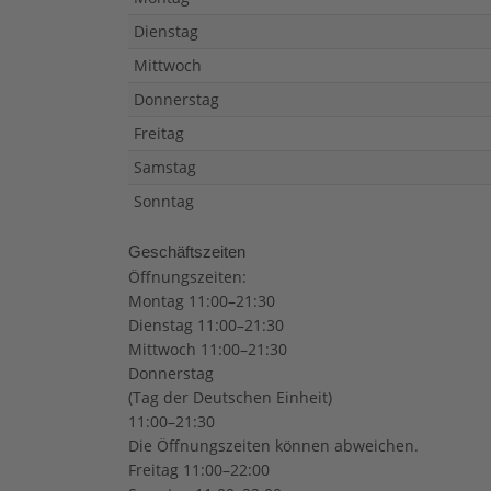
Dienstag
Mittwoch
Donnerstag
Freitag
Samstag
Sonntag
Geschäftszeiten
Öffnungszeiten:
Montag 11:00–21:30
Dienstag 11:00–21:30
Mittwoch 11:00–21:30
Donnerstag
(Tag der Deutschen Einheit)
11:00–21:30
Die Öffnungszeiten können abweichen.
Freitag 11:00–22:00