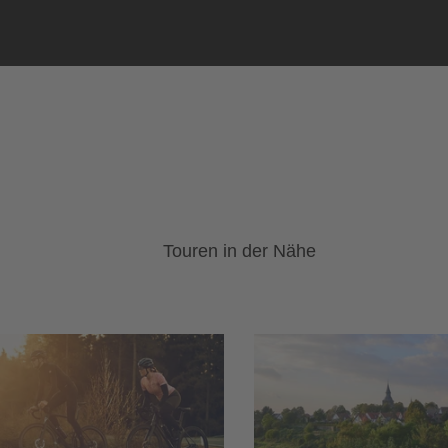
Touren in der Nähe