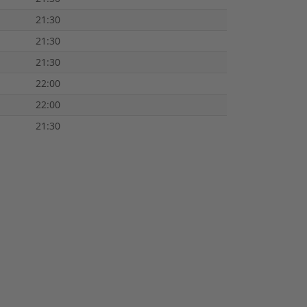
21:30
21:30
21:30
22:00
22:00
21:30