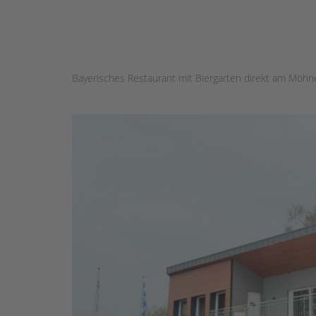
Bayerisches Restaurant mit Biergarten direkt am Möhn