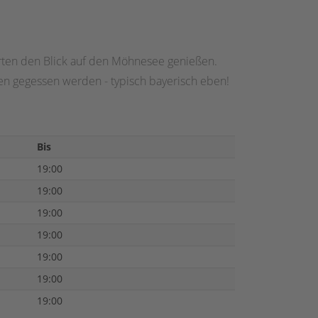
arten den Blick auf den Möhnesee genießen.
en gegessen werden - typisch bayerisch eben!
Bis
19:00
19:00
19:00
19:00
19:00
19:00
19:00