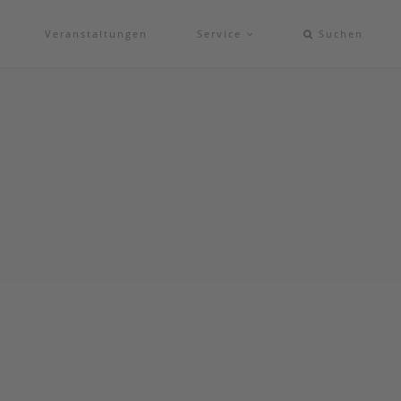
Veranstaltungen
Service
Suchen