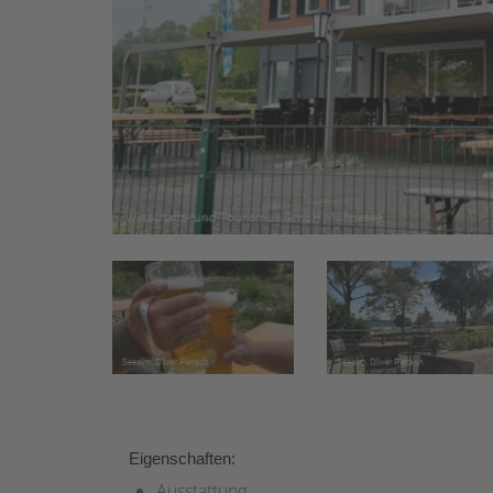
Eigenschaften:
Ausstattung