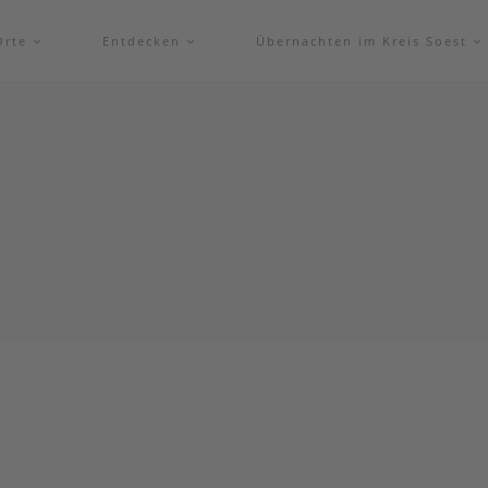
Orte
Entdecken
Übernachten im Kreis Soest