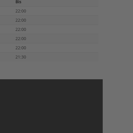
Bis
22:00
22:00
22:00
22:00
22:00
21:30