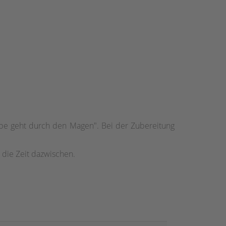
iebe geht durch den Magen". Bei der Zubereitung
 die Zeit dazwischen.