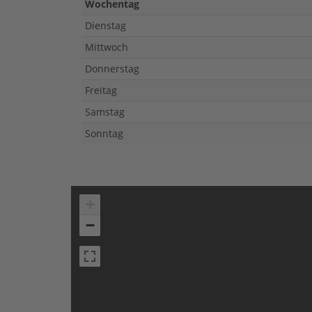
Wochentag
Dienstag
Mittwoch
Donnerstag
Freitag
Samstag
Sonntag
+
−