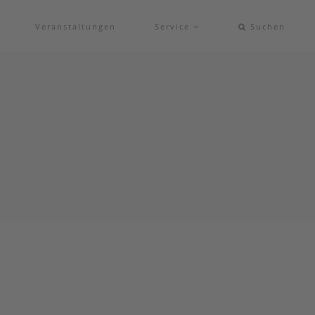
Veranstaltungen
Service
Suchen