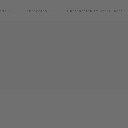
Orte
Entdecken
Übernachten im Kreis Soest