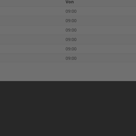
Von
09:00
09:00
09:00
09:00
09:00
09:00