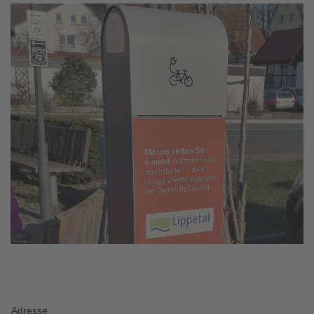
Adresse