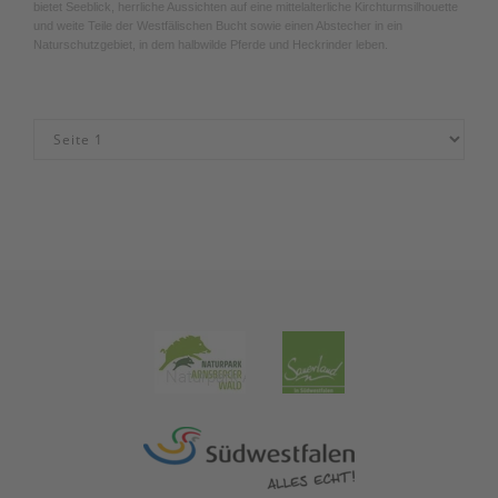
bietet Seeblick, herrliche Aussichten auf eine mittelalterliche Kirchturmsilhouette
und weite Teile der Westfälischen Bucht sowie einen Abstecher in ein
Naturschutzgebiet, in dem halbwilde Pferde und Heckrinder leben.