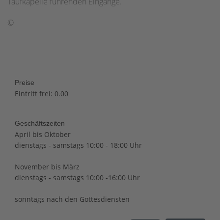
Taufkapelle führenden Eingänge.
©
Preise
Eintritt frei: 0.00
Geschäftszeiten
April bis Oktober
dienstags - samstags 10:00 - 18:00 Uhr
November bis März
dienstags - samstags 10:00 -16:00 Uhr
sonntags nach den Gottesdiensten