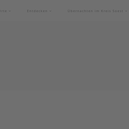
Orte
Entdecken
Übernachten im Kreis Soest