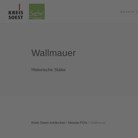
Unsere 
Wallmauer
Historische Stätte
Kreis Soest entdecken
/
Neusta POIs
/
Wallmauer