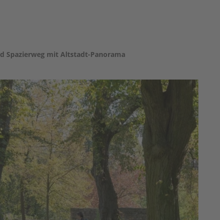
und Spazierweg mit Altstadt-Panorama