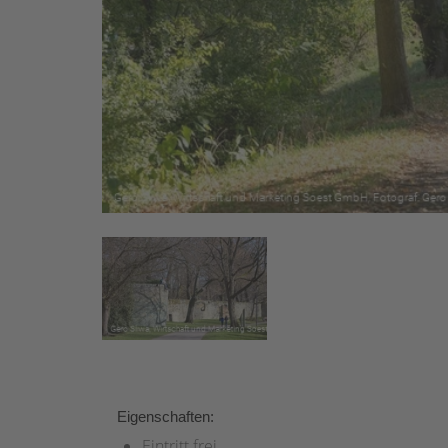
Eigenschaften:
Eintritt frei