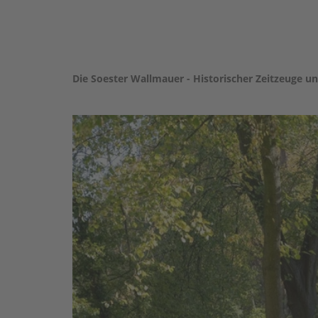
Die Soester Wallmauer - Historischer Zeitzeuge 