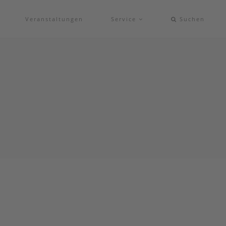
Veranstaltungen
Service
Suchen