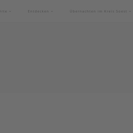
Orte
Entdecken
Übernachten im Kreis Soest