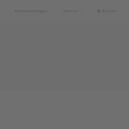
Veranstaltungen
Service
Suchen