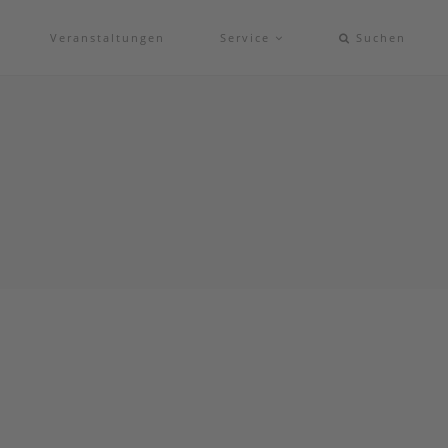
Veranstaltungen
Service
Suchen