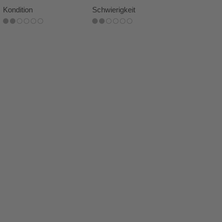
Kondition
Schwierigkeit