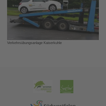
Verkehrsübungsanlage Kaiserkuhle