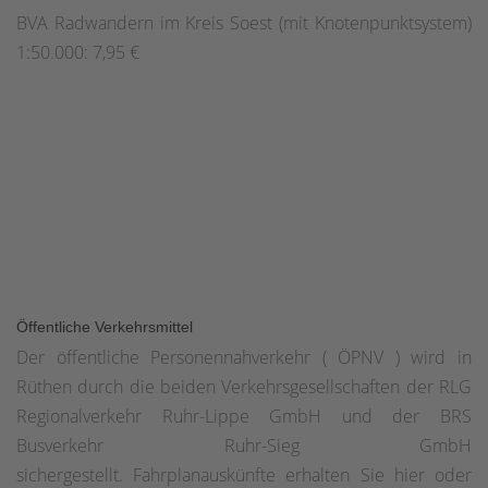
BVA Radwandern im Kreis Soest (mit Knotenpunktsystem)
1:50.000: 7,95 €
Öffentliche Verkehrsmittel
Der öffentliche Personennahverkehr ( ÖPNV ) wird in
Rüthen durch die beiden Verkehrsgesellschaften der RLG
Regionalverkehr Ruhr-Lippe GmbH und der BRS
Busverkehr Ruhr-Sieg GmbH
sichergestellt. Fahrplanauskünfte erhalten Sie hier oder