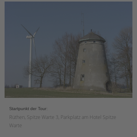
Startpunkt der Tour:
Rüthen, Spitze Warte 3, Parkplatz am Hotel Spitze
Warte