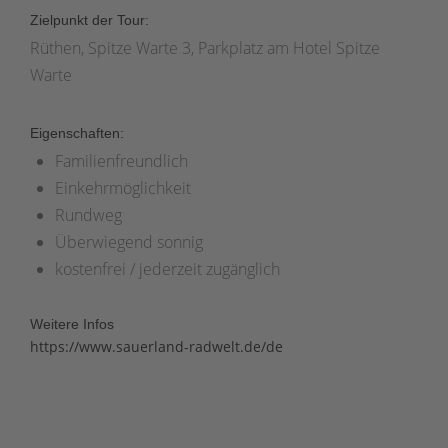
Zielpunkt der Tour:
Rüthen, Spitze Warte 3, Parkplatz am Hotel Spitze
Warte
Eigenschaften:
Familienfreundlich
Einkehrmöglichkeit
Rundweg
Überwiegend sonnig
kostenfrei / jederzeit zugänglich
Weitere Infos
https://www.sauerland-radwelt.de/de