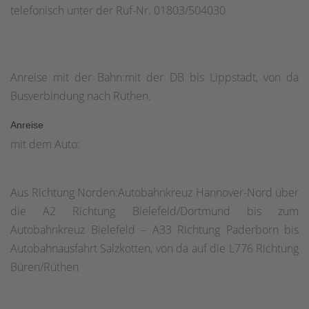
telefonisch unter der Ruf-Nr. 01803/504030
Anreise mit der Bahn:mit der DB bis Lippstadt, von da
Busverbindung nach Rüthen.
Anreise
mit dem Auto:
Aus Richtung Norden:Autobahnkreuz Hannover-Nord über
die A2 Richtung Bielefeld/Dortmund bis zum
Autobahnkreuz Bielefeld – A33 Richtung Paderborn bis
Autobahnausfahrt Salzkotten, von da auf die L776 Richtung
Büren/Rüthen