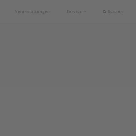
Veranstaltungen
Service
Suchen