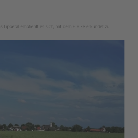
s Lippetal empfiehlt es sich, mit dem E-Bike erkundet zu