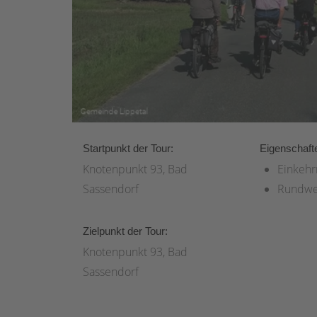
Startpunkt der Tour:
Eigenschaft
Knotenpunkt 93, Bad
Einkehr
Sassendorf
Rundw
Zielpunkt der Tour:
Knotenpunkt 93, Bad
Sassendorf